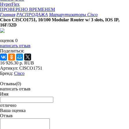
HyperFlex
ПРОВЕРЕНО ВРЕМЕНЕМ
Главная
РАСПРОДАЖА
Маршрутизаторы Cisco
Cisco CISCO1751, 10/100 Modular Router w/ 3 slots, IOS IP,
16F/32D
оценок 0
написать отзыв
Поделиться:
16 926.30
р.
RUB
Артикул:
CISCO1751
Бренд:
Cisco
Отзывы(0)
написать отзыв
Имя
отлично
Ваша оценка
Отзыв