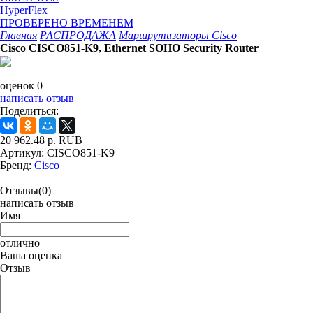
HyperFlex
ПРОВЕРЕНО ВРЕМЕНЕМ
Главная
РАСПРОДАЖА
Маршрутизаторы Cisco
Cisco CISCO851-K9, Ethernet SOHO Security Router
оценок 0
написать отзыв
Поделиться:
20 962.48
р.
RUB
Артикул:
CISCO851-K9
Бренд:
Cisco
Отзывы(0)
написать отзыв
Имя
отлично
Ваша оценка
Отзыв