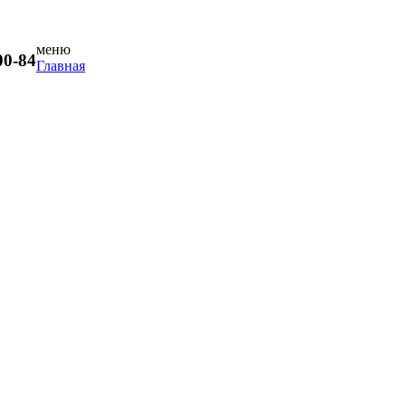
меню
00-84
Главная