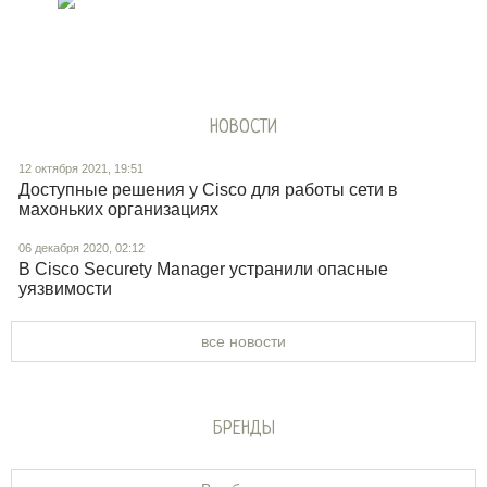
НОВОСТИ
12 октября 2021, 19:51
Доступные решения у Cisco для работы сети в
махоньких организациях
06 декабря 2020, 02:12
В Cisco Securety Manager устранили опасные
уязвимости
все новости
БРЕНДЫ