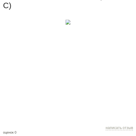
C)
написать отзыв
оценок 0