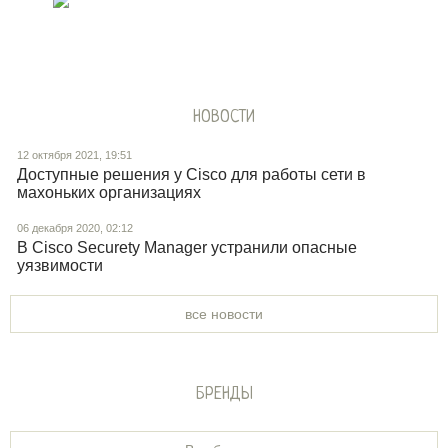
НОВОСТИ
12 октября 2021, 19:51
Доступные решения у Cisco для работы сети в
махоньких организациях
06 декабря 2020, 02:12
В Cisco Securety Manager устранили опасные
уязвимости
все новости
БРЕНДЫ