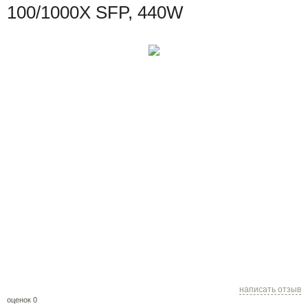
100/1000X SFP, 440W
написать отзыв
оценок 0