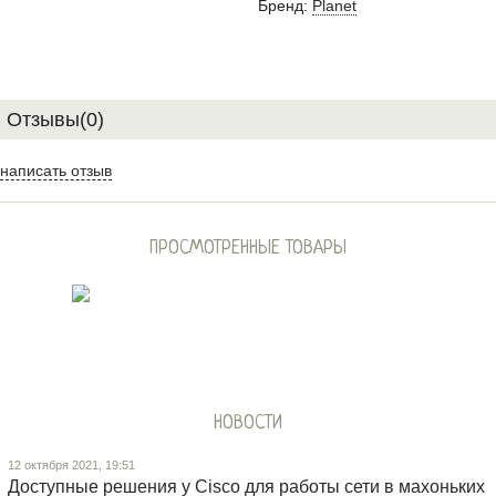
Бренд:
Planet
Отзывы(0)
написать отзыв
ПРОСМОТРЕННЫЕ ТОВАРЫ
НОВОСТИ
12 октября 2021, 19:51
Доступные решения у Cisco для работы сети в махоньких