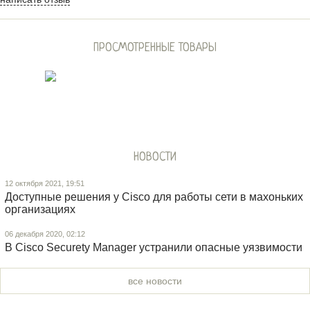
ПРОСМОТРЕННЫЕ ТОВАРЫ
НОВОСТИ
12 октября 2021, 19:51
Доступные решения у Cisco для работы сети в махоньких
организациях
06 декабря 2020, 02:12
В Cisco Securety Manager устранили опасные уязвимости
все новости