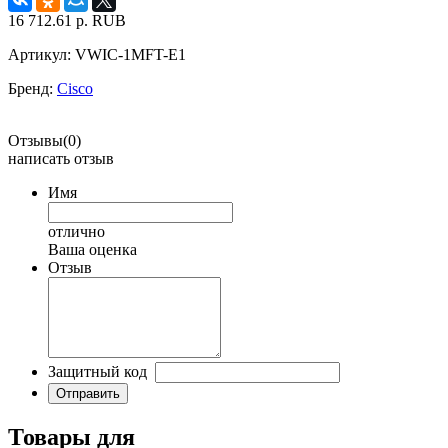
16 712.61
р.
RUB
Артикул:
VWIC-1MFT-E1
Бренд:
Cisco
Отзывы(0)
написать отзыв
Имя
отлично
Ваша оценка
Отзыв
Защитный код
Товары для