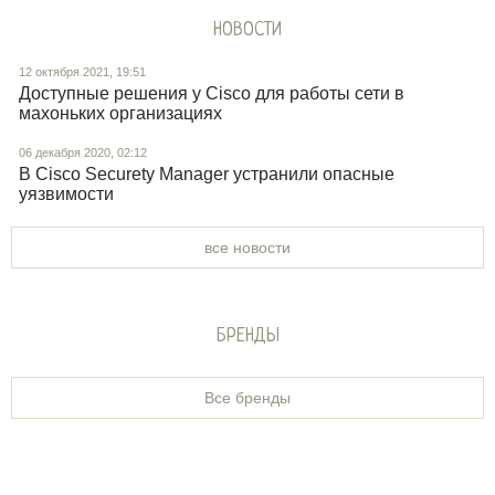
НОВОСТИ
12 октября 2021, 19:51
Доступные решения у Cisco для работы сети в
махоньких организациях
06 декабря 2020, 02:12
В Cisco Securety Manager устранили опасные
уязвимости
все новости
БРЕНДЫ
Все бренды