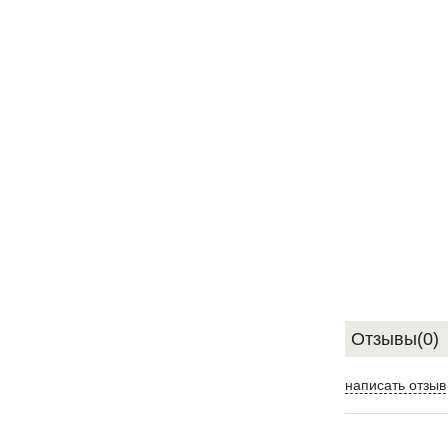
Отзывы(0)
написать отзыв