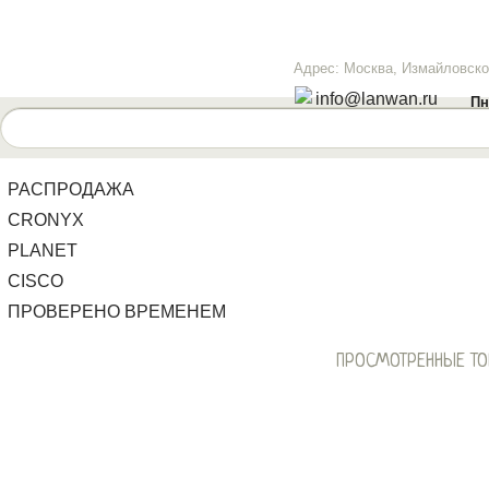
Адрес: Москва, Измайловское
info@lanwan.ru
Пн
РАСПРОДАЖА
CRONYX
PLANET
CISCO
ПРОВЕРЕНО ВРЕМЕНЕМ
ПРОСМОТРЕННЫЕ Т