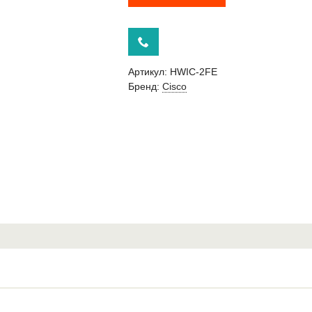
Артикул:
HWIC-2FE
Бренд:
Cisco