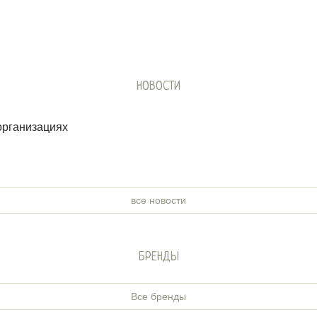
НОВОСТИ
организациях
все новости
БРЕНДЫ
Все бренды