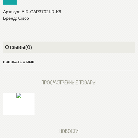
Артикул:
AIR-CAP3702I-R-K9
Бренд:
Cisco
Отзывы(0)
написать отзыв
ПРОСМОТРЕННЫЕ ТОВАРЫ
НОВОСТИ