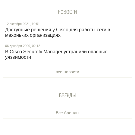
НОВОСТИ
12 октября 2021, 19:51
Доступные решения у Cisco для работы сети в
махоньких организациях
06 декабря 2020, 02:12
В Cisco Securety Manager устранили опасные
уязвимости
все новости
БРЕНДЫ
Все бренды