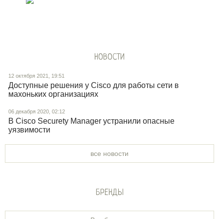
НОВОСТИ
12 октября 2021, 19:51
Доступные решения у Cisco для работы сети в
махоньких организациях
06 декабря 2020, 02:12
В Cisco Securety Manager устранили опасные
уязвимости
все новости
БРЕНДЫ