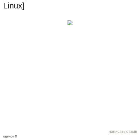
Linux]
написать отзыв
оценок 0