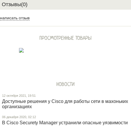
Отзывы(0)
написать отзыв
ПРОСМОТРЕННЫЕ ТОВАРЫ
НОВОСТИ
12 октября 2021, 19:51
Доступные решения у Cisco для работы сети в махоньких
организациях
06 декабря 2020, 02:12
В Cisco Securety Manager устранили опасные уязвимости