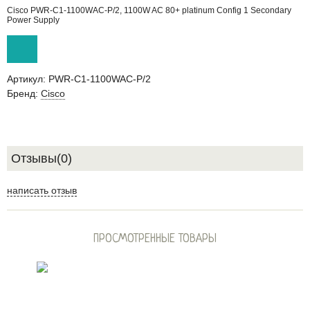
Cisco PWR-C1-1100WAC-P/2, 1100W AC 80+ platinum Config 1 Secondary
Power Supply
Артикул:
PWR-C1-1100WAC-P/2
Бренд:
Cisco
Отзывы(0)
написать отзыв
ПРОСМОТРЕННЫЕ ТОВАРЫ