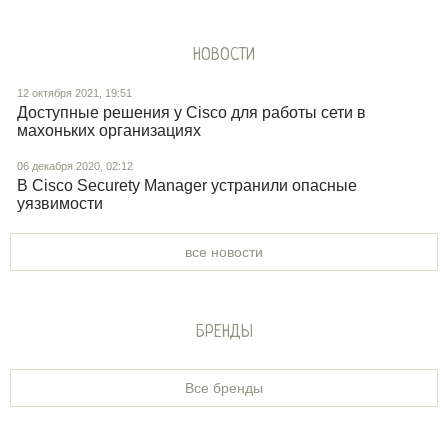
НОВОСТИ
12 октября 2021, 19:51
Доступные решения у Cisco для работы сети в
махоньких организациях
06 декабря 2020, 02:12
В Cisco Securety Manager устранили опасные
уязвимости
все новости
БРЕНДЫ
Все бренды