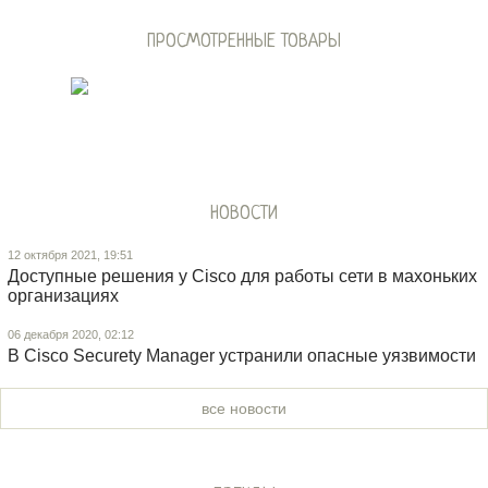
ПРОСМОТРЕННЫЕ ТОВАРЫ
НОВОСТИ
12 октября 2021, 19:51
Доступные решения у Cisco для работы сети в махоньких
организациях
06 декабря 2020, 02:12
В Cisco Securety Manager устранили опасные уязвимости
все новости