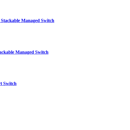
 Stackable Managed Switch
ackable Managed Switch
t Switch