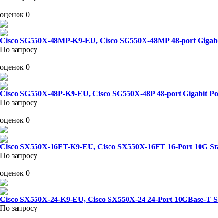
оценок 0
Cisco SG550X-48MP-K9-EU, Cisco SG550X-48MP 48-port Gigabit
По запросу
оценок 0
Cisco SG550X-48P-K9-EU, Cisco SG550X-48P 48-port Gigabit Po
По запросу
оценок 0
Cisco SX550X-16FT-K9-EU, Cisco SX550X-16FT 16-Port 10G St
По запросу
оценок 0
Cisco SX550X-24-K9-EU, Cisco SX550X-24 24-Port 10GBase-T S
По запросу