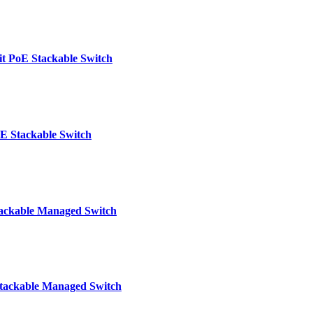
 PoE Stackable Switch
E Stackable Switch
ackable Managed Switch
tackable Managed Switch