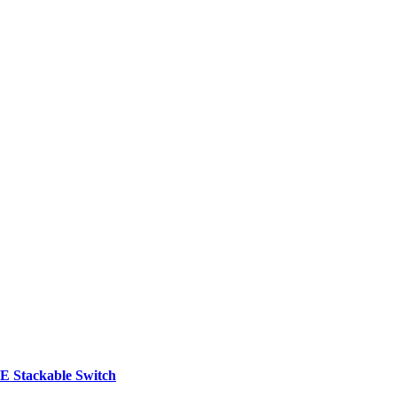
E Stackable Switch