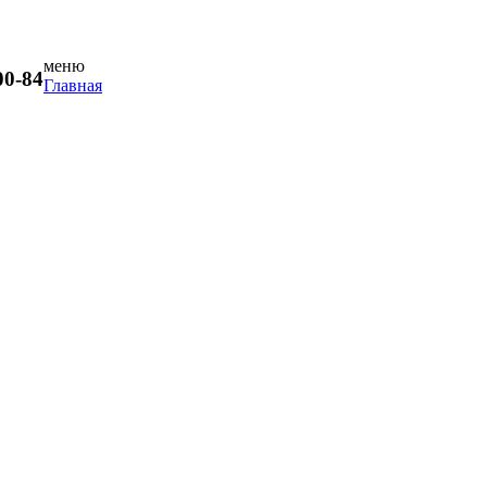
меню
00-84
Главная