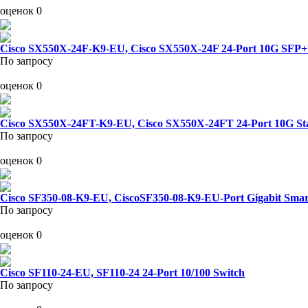
оценок 0
Cisco SX550X-24F-K9-EU, Cisco SX550X-24F 24-Port 10G SFP+
По запросу
оценок 0
Cisco SX550X-24FT-K9-EU, Cisco SX550X-24FT 24-Port 10G St
По запросу
оценок 0
Cisco SF350-08-K9-EU, CiscoSF350-08-K9-EU-Port Gigabit Smar
По запросу
оценок 0
Cisco SF110-24-EU, SF110-24 24-Port 10/100 Switch
По запросу