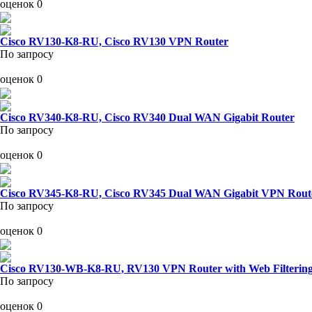
оценок 0
Cisco RV130-K8-RU, Cisco RV130 VPN Router
По запросу
оценок 0
Cisco RV340-K8-RU, Cisco RV340 Dual WAN Gigabit Router
По запросу
оценок 0
Cisco RV345-K8-RU, Cisco RV345 Dual WAN Gigabit VPN Rout
По запросу
оценок 0
Cisco RV130-WB-K8-RU, RV130 VPN Router with Web Filterin
По запросу
оценок 0