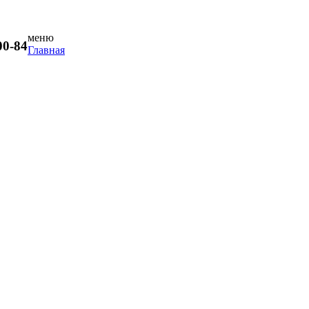
меню
00-84
Главная